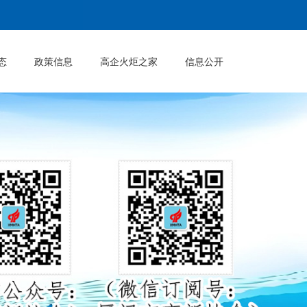
态
政策信息
高企火炬之家
信息公开