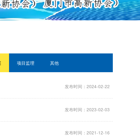
案
项目监理
其他
发布时间：2024-02-22
发布时间：2023-02-03
发布时间：2021-12-16