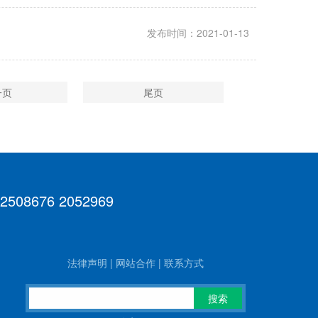
发布时间：2021-01-13
一页
尾页
 2508676 2052969
法律声明
|
网站合作
|
联系方式
搜索