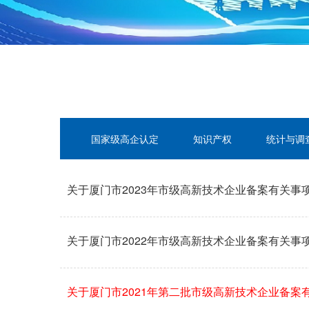
国家级高企认定
知识产权
统计与调
关于厦门市2023年市级高新技术企业备案有关事
关于厦门市2022年市级高新技术企业备案有关事
关于厦门市2021年第二批市级高新技术企业备案