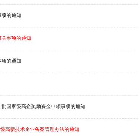
事项的通知
有关事项的通知
事项的通知
第二批国家级高企奖励资金申领事项的通知
市级高新技术企业备案管理办法的通知