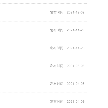
发布时间：2021-12-09
发布时间：2021-11-29
发布时间：2021-11-23
发布时间：2021-06-03
发布时间：2021-04-28
发布时间：2021-04-09