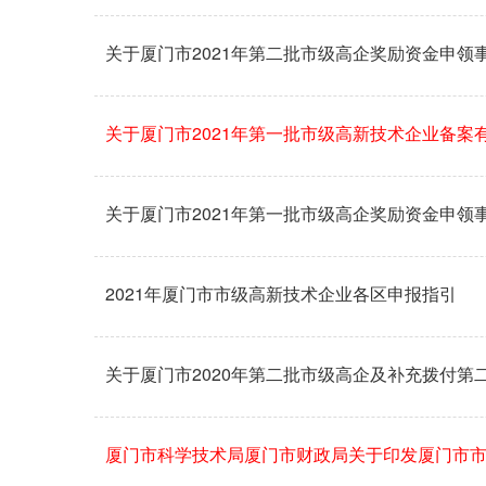
关于厦门市2021年第二批市级高企奖励资金申领
关于厦门市2021年第一批市级高新技术企业备案
关于厦门市2021年第一批市级高企奖励资金申领
2021年厦门市市级高新技术企业各区申报指引
关于厦门市2020年第二批市级高企及补充拨付
厦门市科学技术局厦门市财政局关于印发厦门市