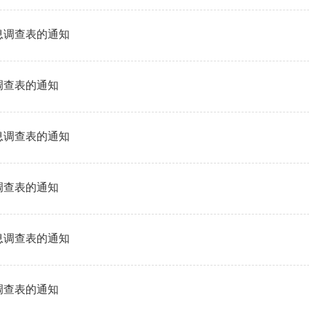
息调查表的通知
调查表的通知
息调查表的通知
调查表的通知
息调查表的通知
调查表的通知