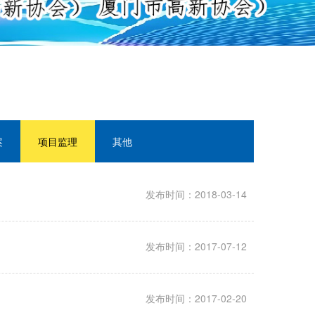
案
项目监理
其他
发布时间：2018-03-14
发布时间：2017-07-12
发布时间：2017-02-20