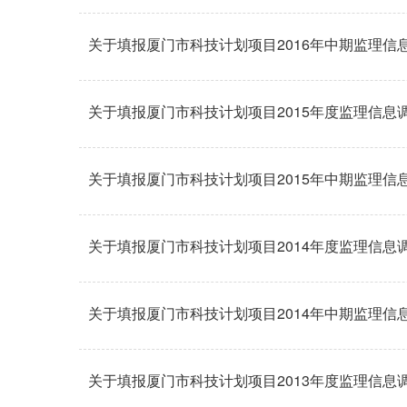
关于填报厦门市科技计划项目2016年中期监理信
关于填报厦门市科技计划项目2015年度监理信息
关于填报厦门市科技计划项目2015年中期监理信
关于填报厦门市科技计划项目2014年度监理信息
关于填报厦门市科技计划项目2014年中期监理信
关于填报厦门市科技计划项目2013年度监理信息