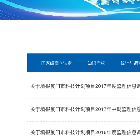
国家级高企认定
知识产权
统计与调
关于填报厦门市科技计划项目2017年度监理信息
关于填报厦门市科技计划项目2017年中期监理信
关于填报厦门市科技计划项目2016年度监理信息