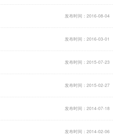
发布时间：2016-08-04
发布时间：2016-03-01
发布时间：2015-07-23
发布时间：2015-02-27
发布时间：2014-07-18
发布时间：2014-02-06