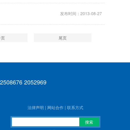
发布时间：2013-08-27
一页
尾页
 2508676 2052969
法律声明
|
网站合作
|
联系方式
搜索