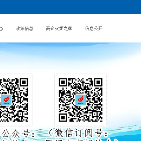
态
政策信息
高企火炬之家
信息公开