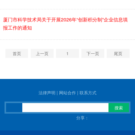
厦门市科学技术局关于开展2026年“创新积分制”企业信息填
报工作的通知
首页
上一页
1
下一页
尾页
法律声明
|
网站合作
|
联系方式
搜索
分享：