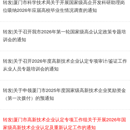
转发|厦门市科学技术局关于开展国家级高企开发科研助理岗
位吸纳2026年应届高校毕业生情况调查的通知
转发|关于召开我市2026年第一轮国家级高企认定政策专题培
训会的通知
转发|关于召开2026年度高新技术企业认定专项审计/鉴证工作
从业人员专题培训会的通知
转发|关于申领厦门市2025年度国家级高新技术企业奖励资金
（第一次拨付）的预通知
转发|厦门市高新技术企业认定专项工作组关于开展2026年国
家级高新技术企业认定及重新认定工作的通知