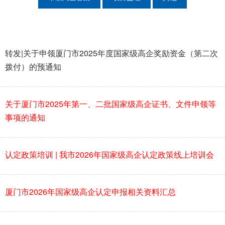
转发|关于申领厦门市2025年度国家级高企奖励资金（第二次
拨付）的预通知
关于厦门市2025年第一、二批国家级高企证书、文件申领等
事项的通知
认定政策培训 | 我市2026年国家级高企认定政策线上培训会
厦门市2026年国家级高企认定申报相关资料汇总