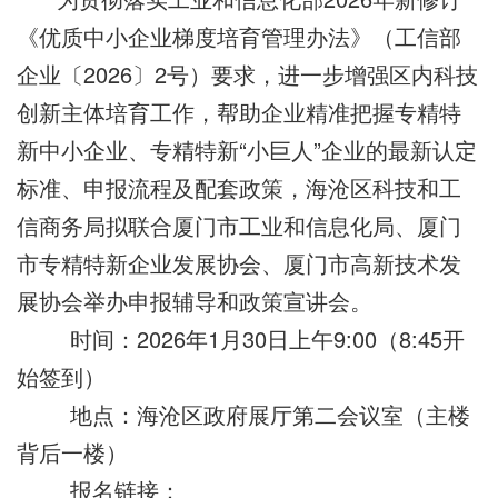
《优质中小企业梯度培育管理办法》（工信部
企业〔2026〕2号）要求，进一步增强区内科技
创新主体培育工作，帮助企业精准把握专精特
新中小企业、专精特新“小巨人”企业的最新认定
标准、申报流程及配套政策，
海沧区科技和工
信商务局拟联合厦门市工业和信息化局、厦门
市专精特新企业发展协会、厦门市高新技术发
展协会举办申报辅导和政策宣讲会。
时间：2026年1月30日上午9:00（8:45开
始签到）
地点：海沧区政府展厅第二会议室（主楼
背后一楼）
报名链接：