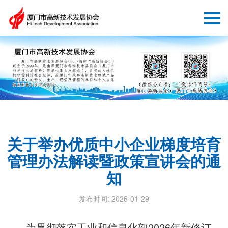
关于举办优质中小企业梯度培育
管理办法解读暨政策宣讲会的通
知
发布时间: 2026-01-29
为贯彻落实工业和信息化部2026年新修订