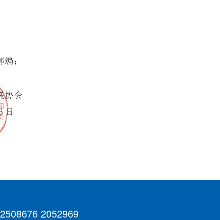
 2508676 2052969