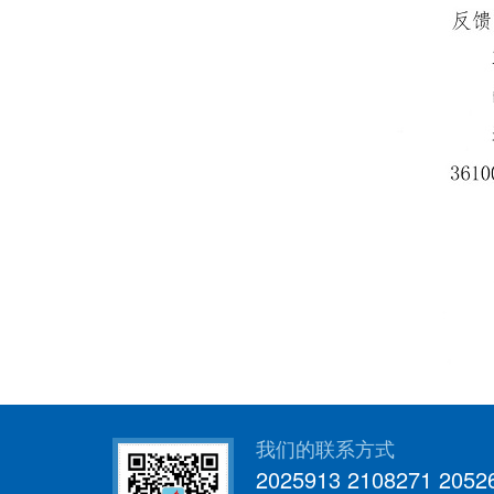
我们的联系方式
2025913 2108271 2052