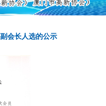
整副会长人选的公示