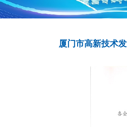
厦门市高新技术发