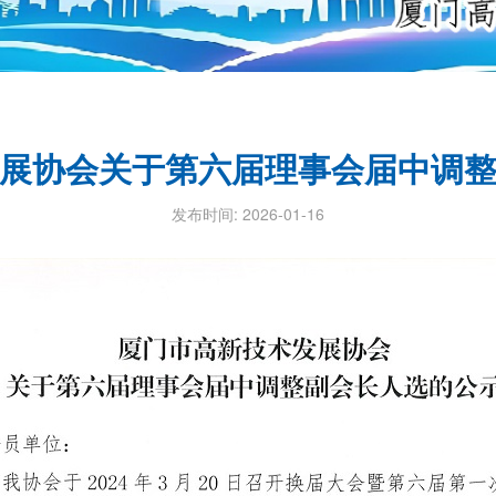
展协会关于第六届理事会届中调
发布时间: 2026-01-16