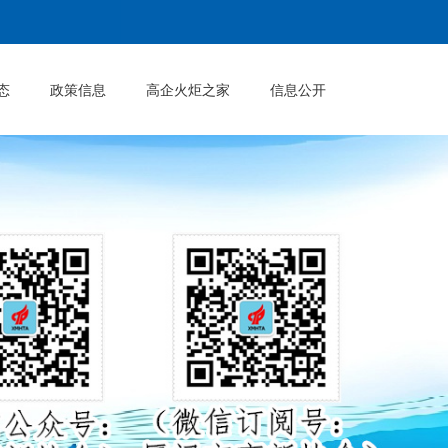
态
政策信息
高企火炬之家
信息公开