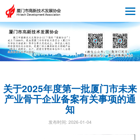
关于2025年度第一批厦门市未来
产业骨干企业备案有关事项的通
知
发布时间: 2026-01-04