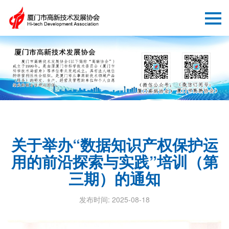
关于举办“数据知识产权保护运
用的前沿探索与实践”培训（第
三期）的通知
发布时间: 2025-08-18