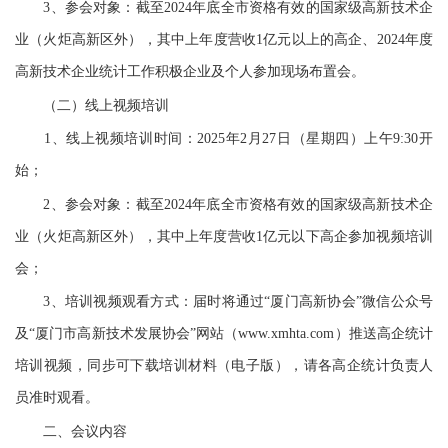
3、参会对象：截至2024年底全市资格有效的国家级高新技术企
业（火炬高新区外），其中上年度营收1亿元以上的高企、2024年度
高新技术企业统计工作积极企业及个人参加现场布置会。
（二）线上视频培训
1、线上视频培训时间：2025年2月27日（星期四）上午9:30开
始；
2、参会对象：截至2024年底全市资格有效的国家级高新技术企
业（火炬高新区外），其中上年度营收1亿元以下高企参加视频培训
会；
3、培训视频观看方式：届时将通过“厦门高新协会”微信公众号
及“厦门市高新技术发展协会”网站（www.xmhta.com）推送高企统计
培训视频，同步可下载培训材料（电子版），请各高企统计负责人
员准时观看。
二、会议内容