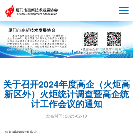
关于召开2024年度高企（火炬高
新区外）火炬统计调查暨高企统
计工作会议的通知
发布时间: 2025-02-19
各相关国家级高企：