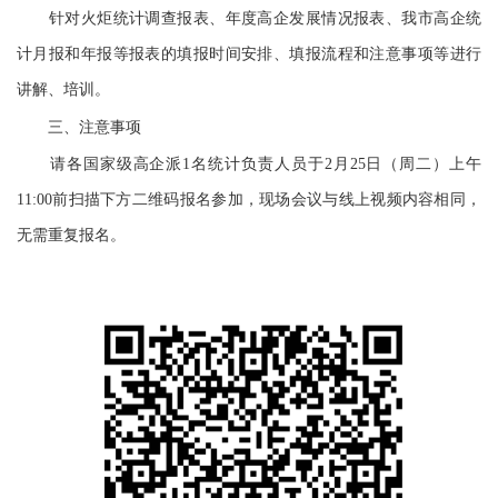
针对火炬统计调查报表、年度高企发展情况报表、我市高企统
计月报和年报等报表的填报时间安排、填报流程和注意事项等进行
讲解、培训。
三、注意事项
请各国家级高企派1名统计负责人员于2月25日（周二）上午
11:00前扫描下方二维码报名参加，现场会议与线上视频内容相同，
无需重复报名。