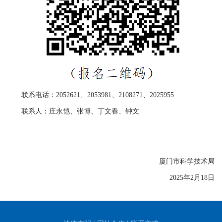
联系电话：2052621、2053981、2108271、2025955
联系人：庄永恺、张博、丁文春、钟文
厦门市科学技术局
2025年2月18日