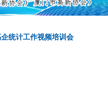
高企统计工作视频培训会