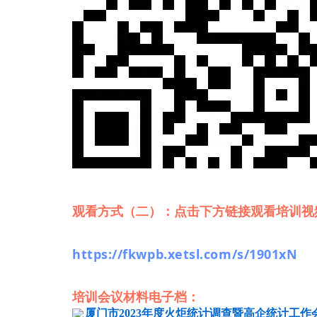
观看方式（二）：点击下方链接观看培训视
https://fkwpb.xetsl.com/s/1901xN
培训会议材料电子档：
厦门市2023年度火炬统计调查暨高企统计工作会议