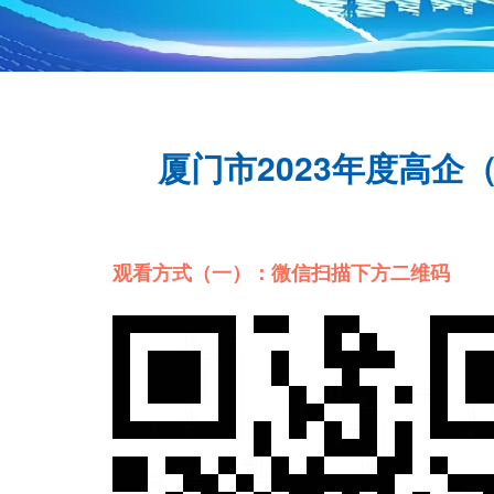
厦门市2023年度高
观看方式（一）：微信扫描下方二维码