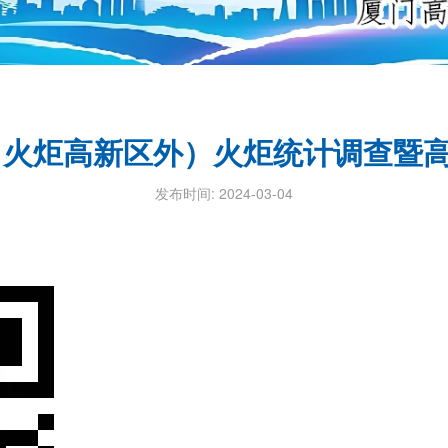
企（火炬高新区外）火炬统计调查暨
发布时间: 2024-03-04