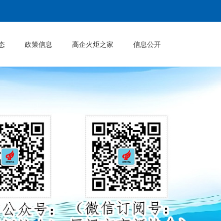
态
政策信息
高企火炬之家
信息公开