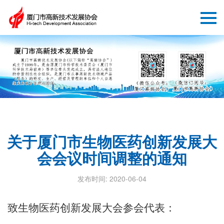
关于厦门市生物医药创新发展大
会会议时间调整的通知
发布时间: 2020-06-04
致生物医药创新发展大会参会代表：