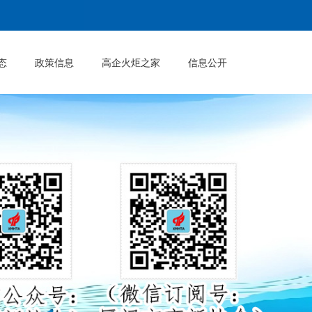
态
政策信息
高企火炬之家
信息公开