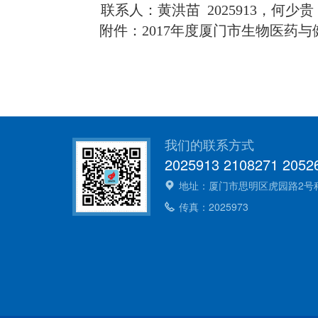
联系人：黄洪苗 2025913，何少贵 2
附件：
2017年度厦门市生物医药
我们的联系方式
2025913 2108271 2052
地址：厦门市思明区虎园路2号科技大
传真：2025973