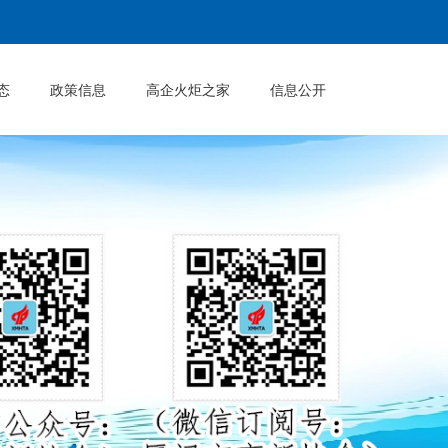
态
政策信息
高企火炬之家
信息公开