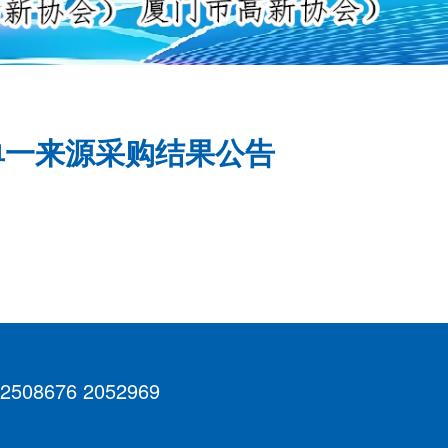
单一来源采购结果公告
 2508676 2052969