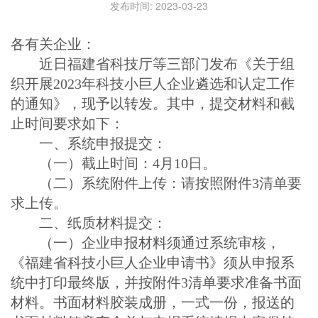
发布时间: 2023-03-23
各有关企业：
近日福建省科技厅等三部门发布《关于组
织开展2023年科技小巨人企业遴选和认定工作
的通知》，现予以转发。其中，提交材料和截
止时间要求如下：
一、系统申报提交：
（一）截止时间：4月10日。
（二）系统附件上传：请按照附件3清单要
求上传。
二、纸质材料提交：
（一）企业申报材料须通过系统审核，
《福建省科技小巨人企业申请书》须从申报系
统中打印最终版，并按附件3清单要求准备书面
材料。书面材料胶装成册，一式一份，报送的