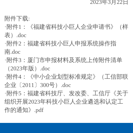
2023年3月22日
附件下载:
·
附件1：《福建省科技小巨人企业申请书》（样
表）.doc
·
附件2：福建省科技小巨人申报系统操作指
南.doc
·
附件3：厦门市申报材料及系统上传附件清单
（2023年版）.doc
·
附件4：《中小企业划型标准规定》（工信部联
企业〔2011〕300号）.doc
·
附件5：福建省科技厅、发改委、工信厅《关于
组织开展2023年科技小巨人企业遴选和认定工
作的通知》.pdf