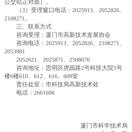
公交站正对面）。
（3）受理窗口电话：2025913、2052826、
2108271。
三、联系方式
咨询受理：厦门市高新技术发展协会
咨询电话：2025913、2052826、2108271、
2053981
2052621、2025871、2508676
咨询地址：思明区虎园路2号科技大院5号
楼6楼610、612、616、609室
责任处室：市科技局高新技术处
电话：2661606
厦门市科学技术局