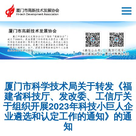
厦门市科学技术局关于转发《福
建省科技厅、发改委、工信厅关
于组织开展2023年科技小巨人企
业遴选和认定工作的通知》的通
知