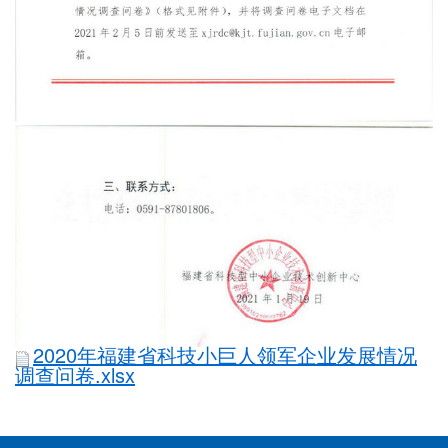
2020年福建省科技小巨人领军企业发展情况
调查问卷.xlsx