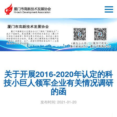
关于开展2016-2020年认定的科
技小巨人领军企业有关情况调研
的函
发布时间: 2021-01-20