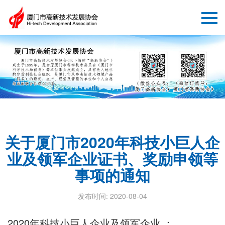
关于厦门市2020年科技小巨人企
业及领军企业证书、奖励申领等
事项的通知
发布时间: 2020-08-04
2020年科技小巨人企业及领军企业 ：