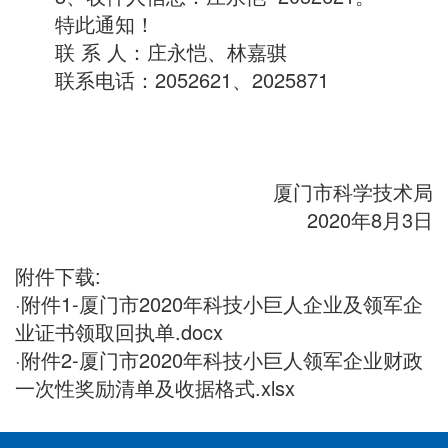
特此通知！
联 系 人：庄永恺、林嘉骐
联系电话：2052621、2025871
厦门市科学技术局
2020年8月3日
附件下载:
·
附件1-厦门市2020年科技小巨人企业及领军企
业证书领取回执单.docx
·
附件2-厦门市2020年科技小巨人领军企业财政
一次性奖励清单及收据格式.xlsx