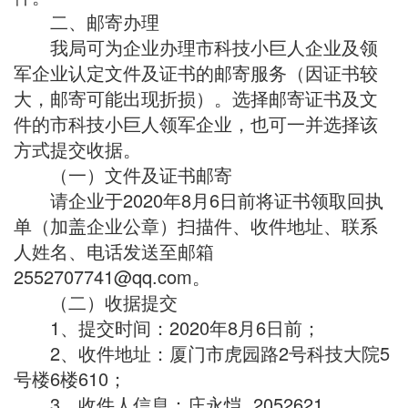
二、邮寄办理
我局可为企业办理市科技小巨人企业及领
军企业认定文件及证书的邮寄服务（因证书较
大，邮寄可能出现折损）。选择邮寄证书及文
件的市科技小巨人领军企业，也可一并选择该
方式提交收据。
（一）文件及证书邮寄
请企业于2020年8月6日前将证书领取回执
单（加盖企业公章）扫描件、收件地址、联系
人姓名、电话发送至邮箱
2552707741@qq.com。
（二）收据提交
1、提交时间：2020年8月6日前；
2、收件地址：厦门市虎园路2号科技大院5
号楼6楼610；
3、收件人信息：庄永恺 2052621。