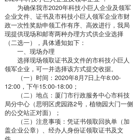
为确保我市2020年科技小巨人企业及领军
企业文件、证书及市科技小巨人领军企业市财
政一次性奖励申领工作有序、高效进行，我局
现提供现场和邮寄两种办理方式供企业选择
（二选一），具体通知如下：
一、现场办理
选择现场领取证书及文件的市科技小巨人
领军企业，可一并选择该方式提交收据。
（一）时间：2020年8月7日上午8:00-
12:00，下午15:00-18:00；
（二）地点：厦门市行政服务中心市科技
局分中心（思明区虎园路2号，植物园大门一侧
的公交站正对面）；
（三）注意事项：凭证书领取回执单（加
盖企业公章）、经办人身份证领取证书及文
件。