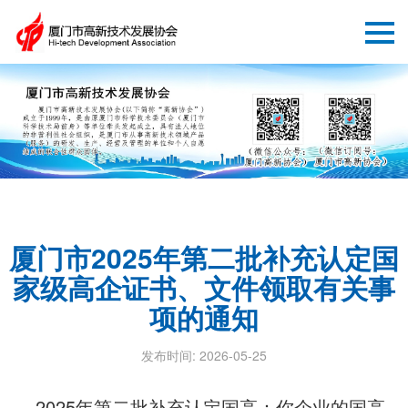
厦门市2025年第二批补充认定国
家级高企证书、文件领取有关事
项的通知
发布时间: 2026-05-25
2025年第二批补充认定
国高：你企业的国高