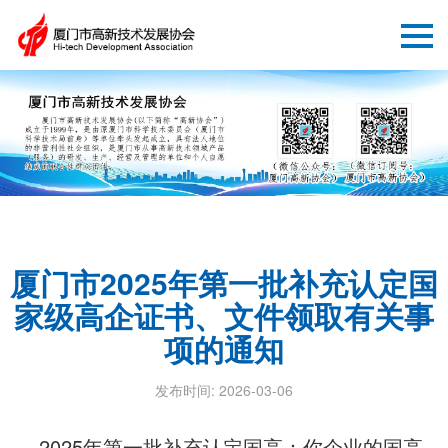
厦门市2025年第一批补充认定国
家级高企证书、文件领取有关事
项的通知
发布时间: 2026-03-06
2025年第一批补充认定
国高：你企业的国高