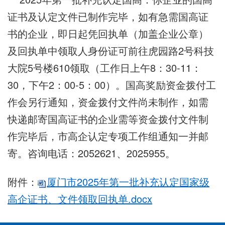
证书及认定文件已制作完毕，如有急需国高证
书的企业，即日起凭回执单（加盖企业公章）
及回执单中领取人身份证可前往虎园路2号科技
大院5号楼610领取（工作日上午8：30-11：
30，下午2：00-5：00）。国高奖励资金拨付工
作会另行通知，资金拨付文件尚未制作，如需
快递邮寄国高证书的企业需等资金拨付文件制
作完毕后，市高企认定专项工作组通知一并邮
寄。咨询电话：2052621、2025955。
附件：
厦门市2025年第一批补充认定国家级
高企证书、文件领取回执单.docx